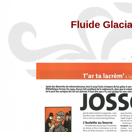
Fluide Glacia