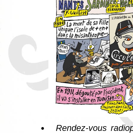
Rendez-vous radiop