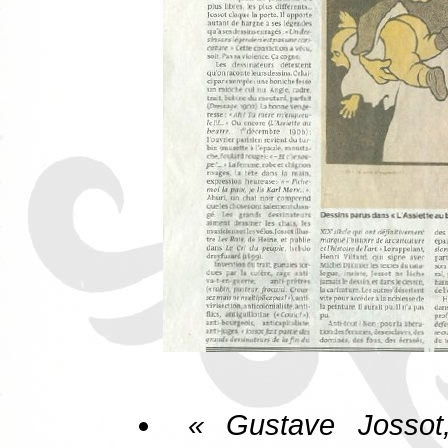
« Gustave Jossot,