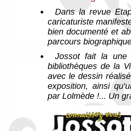
Dans la revue
Eta
caricaturiste manifeste
bien documenté et abo
parcours biographique 
Jossot fait la un
bibliothèques de la Vi
avec le dessin réalis
exposition, ainsi qu
par Lolmède !... Un gr