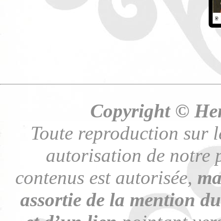
Copyright © Hen
Toute reproduction sur l
autorisation de notre p
contenus est autorisée,
mai
assortie de la mention du