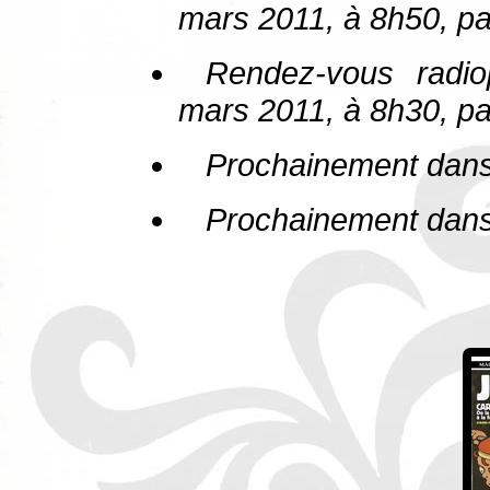
mars 2011, à 8h50, pa
Rendez-vous radio
mars 2011, à 8h30, pa
Prochainement dan
Prochainement dan